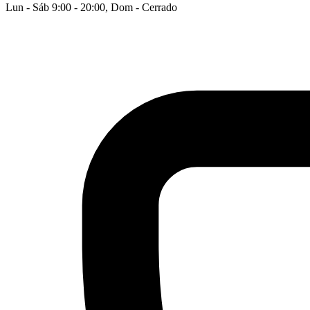
Lun - Sáb 9:00 - 20:00, Dom - Cerrado