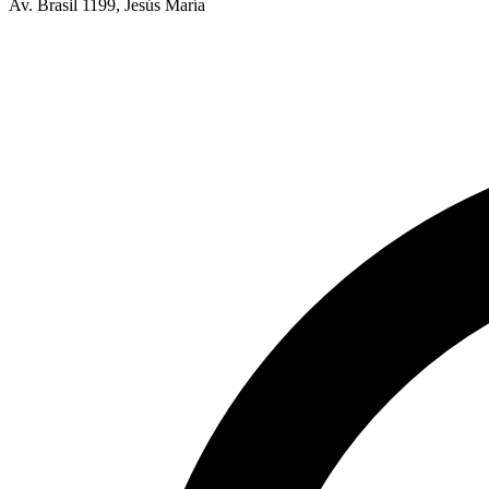
Av. Brasil 1199, Jesús María