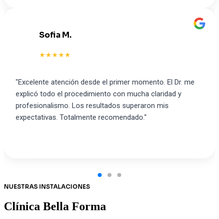
Sofia M.
S
★★★★★
"Excelente atención desde el primer momento. El Dr. me
explicó todo el procedimiento con mucha claridad y
profesionalismo. Los resultados superaron mis
expectativas. Totalmente recomendado."
NUESTRAS INSTALACIONES
Clínica Bella Forma