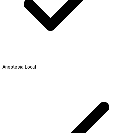
Anestesia Local