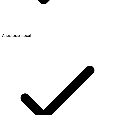
Anestesia Local