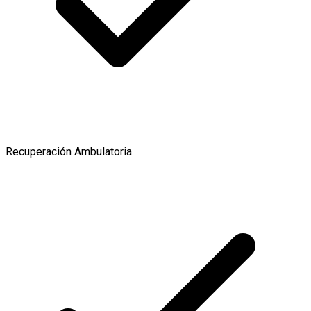
Recuperación Ambulatoria