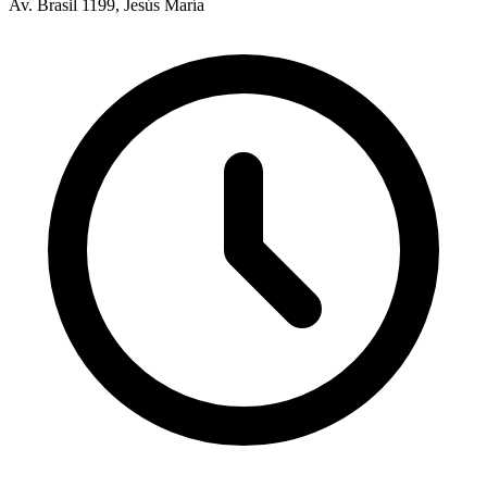
Av. Brasil 1199, Jesús María