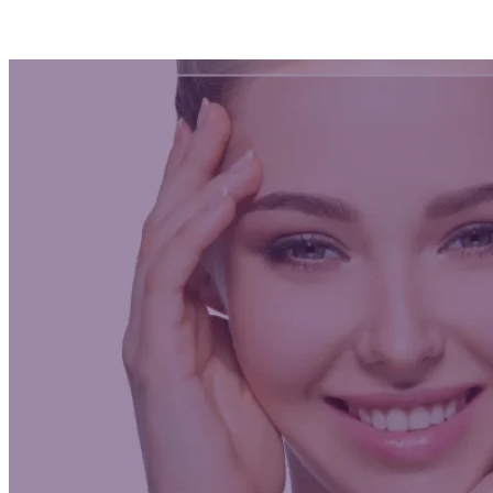
Med. Estética Corporal