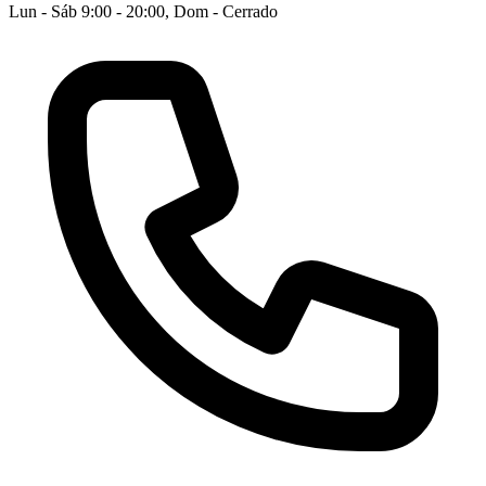
Lun - Sáb 9:00 - 20:00, Dom - Cerrado