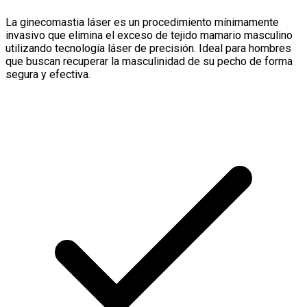
La ginecomastia láser es un procedimiento mínimamente
invasivo que elimina el exceso de tejido mamario masculino
utilizando tecnología láser de precisión. Ideal para hombres
que buscan recuperar la masculinidad de su pecho de forma
segura y efectiva.