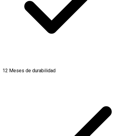
12 Meses de durabilidad