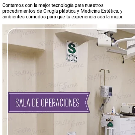
Contamos con la mejor tecnología para nuestros
procedimientos de Cirugía plástica y Medicina Estética, y
ambientes cómodos para que tu experiencia sea la mejor.