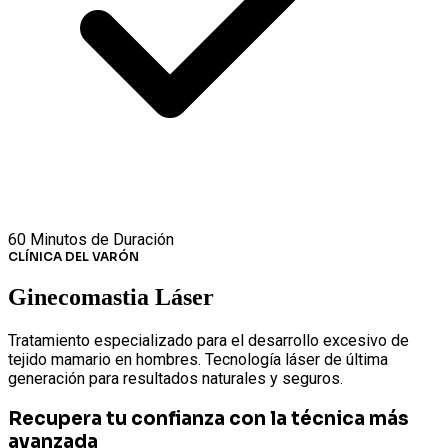
60 Minutos de Duración
CLÍNICA DEL VARÓN
Ginecomastia Láser
Tratamiento especializado para el desarrollo excesivo de
tejido mamario en hombres. Tecnología láser de última
generación para resultados naturales y seguros.
Recupera tu confianza con la técnica más
avanzada