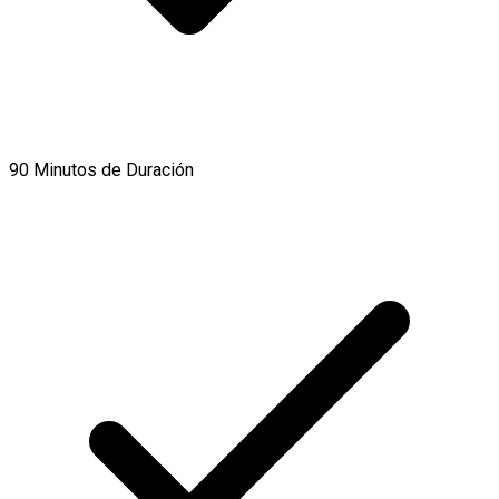
90 Minutos de Duración