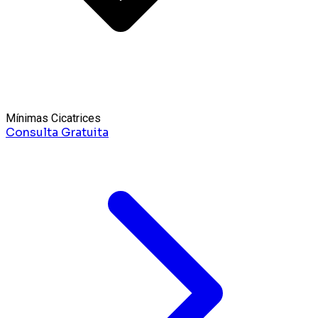
Mínimas Cicatrices
Consulta Gratuita