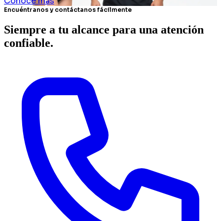
Conoce más
Encuéntranos y contáctanos fácilmente
Siempre a tu alcance para una atención
confiable.