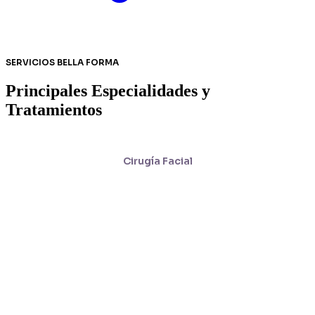
SERVICIOS BELLA FORMA
Principales Especialidades y
Tratamientos
Cirugía Facial
Cirugía Corporal
Med. Estética Facial