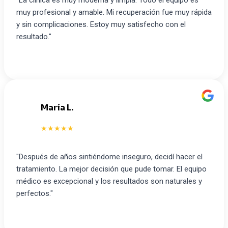
muy profesional y amable. Mi recuperación fue muy rápida
y sin complicaciones. Estoy muy satisfecho con el
resultado."
María L.
M
★★★★★
"Después de años sintiéndome inseguro, decidí hacer el
tratamiento. La mejor decisión que pude tomar. El equipo
médico es excepcional y los resultados son naturales y
perfectos."