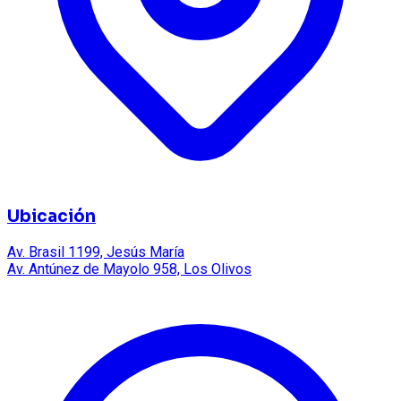
Ubicación
Av. Brasil 1199, Jesús María
Av. Antúnez de Mayolo 958, Los Olivos