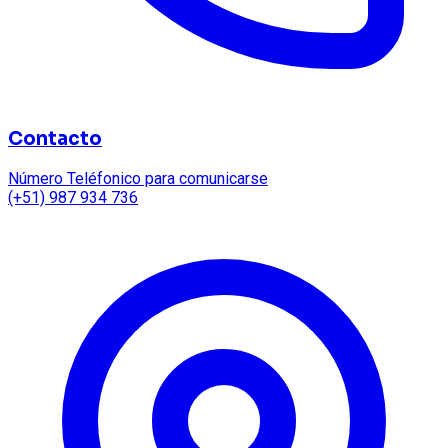
Contacto
Número Teléfonico para comunicarse
(+51) 987 934 736