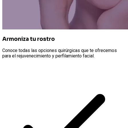
Armoniza tu rostro
Conoce todas las opciones quirúrgicas que te ofrecemos
para el rejuvenecimiento y perfilamiento facial.