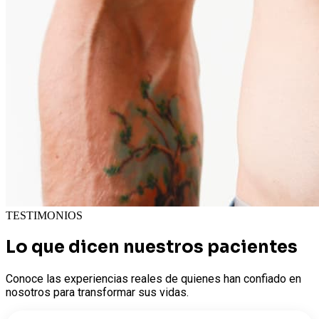
TESTIMONIOS
Lo que dicen nuestros pacientes
Conoce las experiencias reales de quienes han confiado en
nosotros para transformar sus vidas.