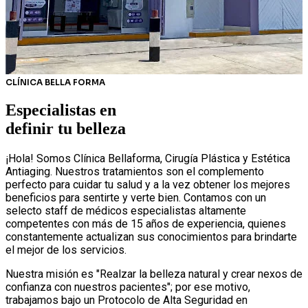
CLÍNICA BELLA FORMA
Especialistas en
definir tu belleza
¡Hola! Somos Clínica Bellaforma, Cirugía Plástica y Estética
Antiaging. Nuestros tratamientos son el complemento
perfecto para cuidar tu salud y a la vez obtener los mejores
beneficios para sentirte y verte bien. Contamos con un
selecto staff de médicos especialistas altamente
competentes con más de 15 años de experiencia, quienes
constantemente actualizan sus conocimientos para brindarte
el mejor de los servicios.
Nuestra misión es "Realzar la belleza natural y crear nexos de
confianza con nuestros pacientes"; por ese motivo,
trabajamos bajo un Protocolo de Alta Seguridad en