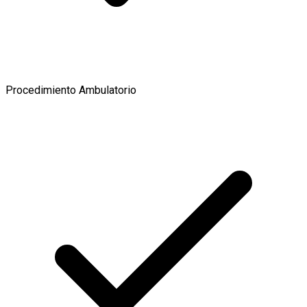
Procedimiento Ambulatorio