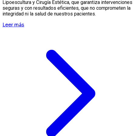
Lipoescultura y Cirugía Estética, que garantiza intervenciones
seguras y con resultados eficientes, que no comprometen la
integridad ni la salud de nuestros pacientes.
Leer más