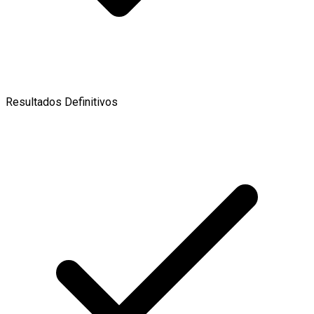
Resultados Definitivos