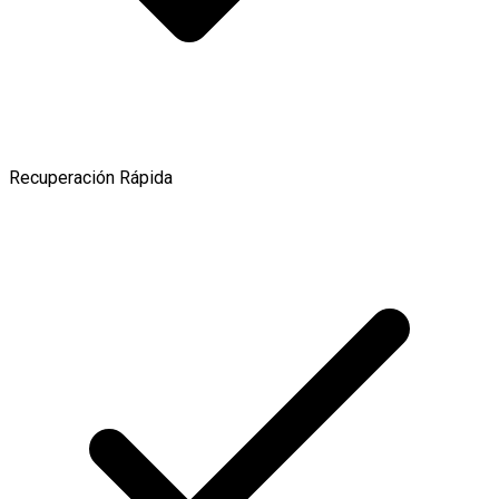
Recuperación Rápida